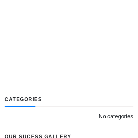
CATEGORIES
No categories
OUR SUCESS GALLERY